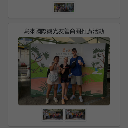
烏來國際觀光友善商圈推廣活動