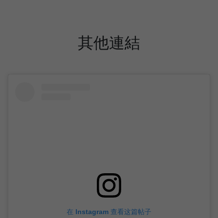
其他連結
在 Instagram 查看这篇帖子