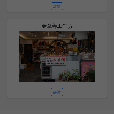
詳情
金拿善工作坊
詳情