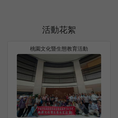
活動花絮
桃園文化暨生態教育活動